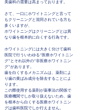
美歯科の需要は高まっております。
さて、一口にホワイトニングと言って
もクリーニングと混同されている方も
多くいますが、
ホワイトニングはクリーニングとは異
なり歯を根本的に白くする行為です。
ホワイトニングには大きく分けて歯科
医院で行ういわゆる“医療ホワイトニン
グ“とそれ以外の“非医療ホワイトニン
グ“があります。
歯を白くするメカニズムは、薬剤によ
り歯の黄ばみ成分を除去することによ
ります。
この際使用する薬剤が薬事法の関係で
医療機関でしか取り扱えないため、歯
を根本から白くする医療ホワイトニン
グは歯科医院でしか行えません。