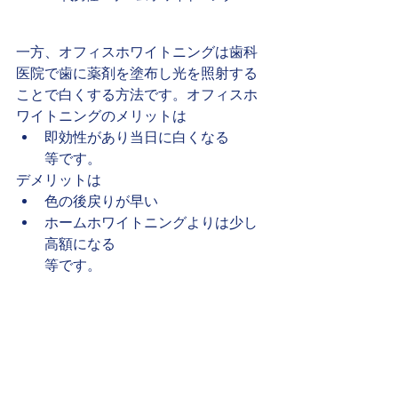
一方、オフィスホワイトニングは歯科
医院で歯に薬剤を塗布し光を照射する
ことで白くする方法です。オフィスホ
ワイトニングのメリットは
即効性があり当日に白くなる
等です。
デメリットは
色の後戻りが早い
ホームホワイトニングよりは少し
高額になる
等です。