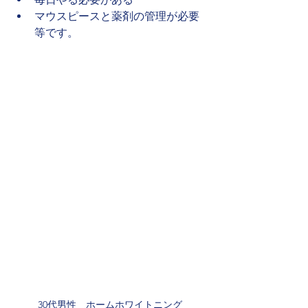
マウスピースと薬剤の管理が必要
等です。
30代男性　ホームホワイトニング