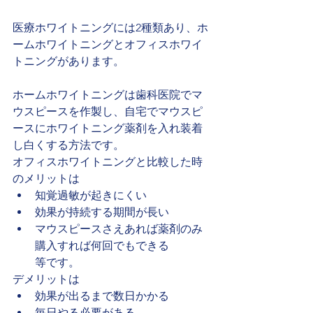
医療ホワイトニングには2種類あり、ホ
ームホワイトニングとオフィスホワイ
トニングがあります。
ホームホワイトニングは歯科医院でマ
ウスピースを作製し、自宅でマウスピ
ースにホワイトニング薬剤を入れ装着
し白くする方法です。
オフィスホワイトニングと比較した時
のメリットは
知覚過敏が起きにくい
効果が持続する期間が長い
マウスピースさえあれば薬剤のみ
購入すれば何回でもできる
等です。
デメリットは
効果が出るまで数日かかる
毎日やる必要がある