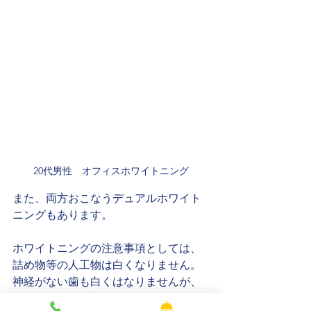
20代男性　オフィスホワイトニング
また、両方おこなうデュアルホワイト
ニングもあります。
ホワイトニングの注意事項としては、
詰め物等の人工物は白くなりません。
神経がない歯も白くはなりませんが、
神経のない歯に対するホワイトニング