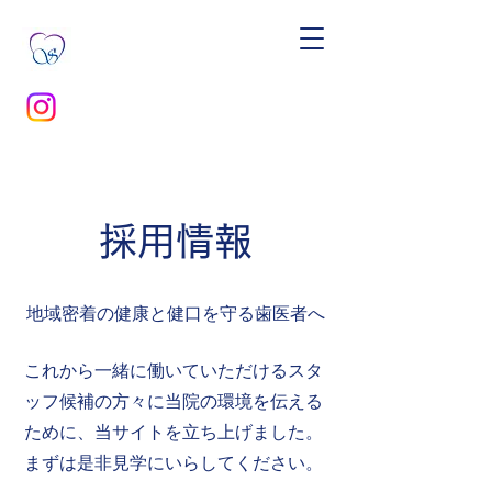
​採用情報
​地域密着の健康と健口を守る歯医者へ
​これから一緒に働いていただけるスタ
ッフ候補の方々に当院の環境を伝える
ために、当サイトを立ち上げました。
​まずは是非見学にいらしてください。