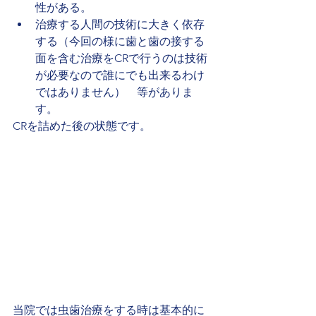
性がある。
治療する人間の技術に大きく依存
する（今回の様に歯と歯の接する
面を含む治療をCRで行うのは技術
が必要なので誰にでも出来るわけ
ではありません）　等がありま
す。
CRを詰めた後の状態です。
当院では虫歯治療をする時は基本的に