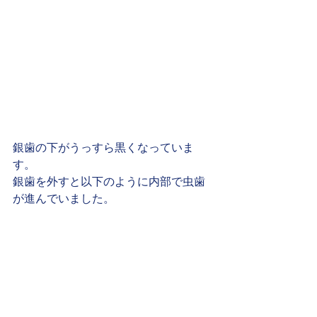
銀歯の下がうっすら黒くなっていま
す。
銀歯を外すと以下のように内部で虫歯
が進んでいました。