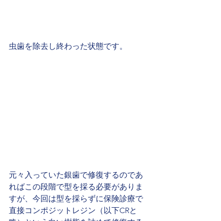
虫歯を除去し終わった状態です。
元々入っていた銀歯で修復するのであ
ればこの段階で型を採る必要がありま
すが、今回は型を採らずに保険診療で
直接コンポジットレジン（以下CRと