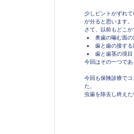
少しピントがずれて
が分ると思います。
さて、以前もどこか
奥歯の噛む面の
歯と歯の接する
歯と歯茎の境目
今回はその一つであ
今回も保険診療でコ
た。
虫歯を除去し終えた