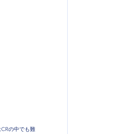
CRの中でも難