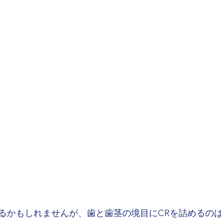
るかもしれませんが、歯と歯茎の境目にCRを詰めるのは