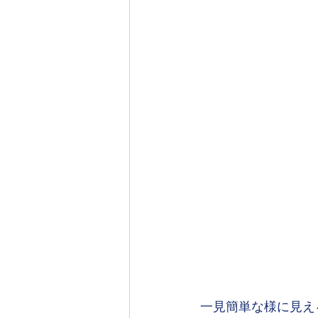
一見簡単な様に見え