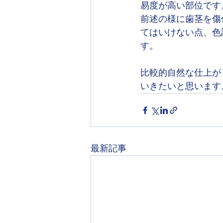
易度が高い部位です
前述の様に歯茎を傷
てはいけない点、色
す。
比較的自然な仕上が
いきたいと思います
最新記事