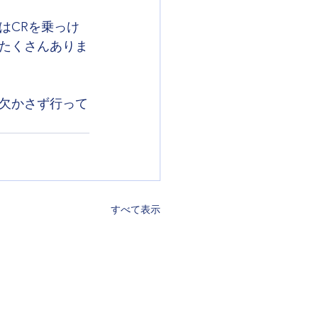
はCRを乗っけ
たくさんありま
欠かさず行って
すべて表示