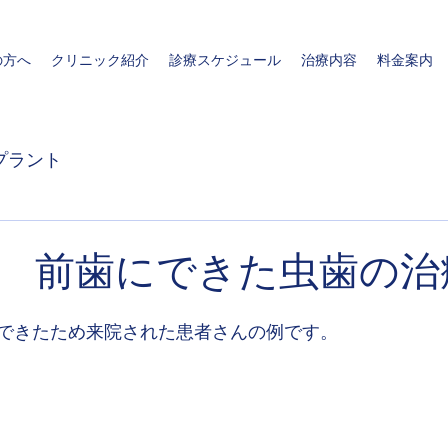
の方へ
クリニック紹介
診療スケジュール
治療内容
料金案内
プラント
性 前歯にできた虫歯の治
できたため来院された患者さんの例です。