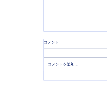
コメント
コメントを追加…
20代女性 虫歯がある