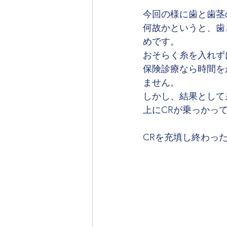
今回の様に歯と歯茎
何故かというと、歯
めです。
おそらく糸を入れず
保険診療なら時間を
ません。
しかし、結果として
上にCRが乗っかっ
CRを充填し終わっ